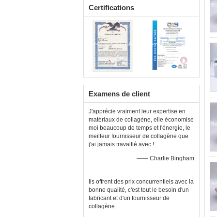
Certifications
Examens de client
J'apprécie vraiment leur expertise en
matériaux de collagène, elle économise
moi beaucoup de temps et l'énergie, le
meilleur fournisseur de collagène que
j'ai jamais travaillé avec !
—— Charlie Bingham
Ils offrent des prix concurrentiels avec la
bonne qualité, c'est tout le besoin d'un
fabricant et d'un fournisseur de
collagène.