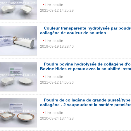
Lire la suite
2021-03-12 14:25:29
Couleur transparente hydrolysée par poudr
collagène de couleur de solution
Lire la suite
2019-09-19 13:28:40
Poudre bovine hydrolysée de collagène d'o
Bovine Hides et peaux avec la solubilité inst
Lire la suite
2021-03-12 14:05:36
Poudre de collagène de grande pureté/type
collagène - 2 saupoudrent la matière premièr
Lire la suite
2020-03-24 13:44:28