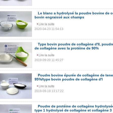
Le blanc a hydrolysé la poudre bovine de 
bovin engraissé aux champs
Lire la suite
2020-04-23 11:54:13
Type bovin poudre de collagène d'II, poudr
de collagène avec la protéine de 90%
Lire la suite
2019-09-20 11:45:27
Poudre bovine épurée de collagène de tene
95%/type bovin poudre de collagène d'I
Lire la suite
2019-09-19 13:17:22
Poudre de protéine de collagène hydrolysée
type 1 hydrolysé de collagène et collagène 3