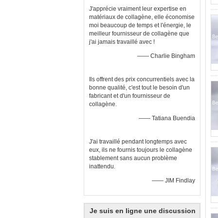
J'apprécie vraiment leur expertise en
matériaux de collagène, elle économise
moi beaucoup de temps et l'énergie, le
meilleur fournisseur de collagène que
j'ai jamais travaillé avec !
—— Charlie Bingham
Ils offrent des prix concurrentiels avec la
bonne qualité, c'est tout le besoin d'un
fabricant et d'un fournisseur de
collagène.
—— Tatiana Buendia
J'ai travaillé pendant longtemps avec
eux, ils ne fournis toujours le collagène
stablement sans aucun problème
inattendu.
—— JIM Findlay
Je suis en ligne une discussion